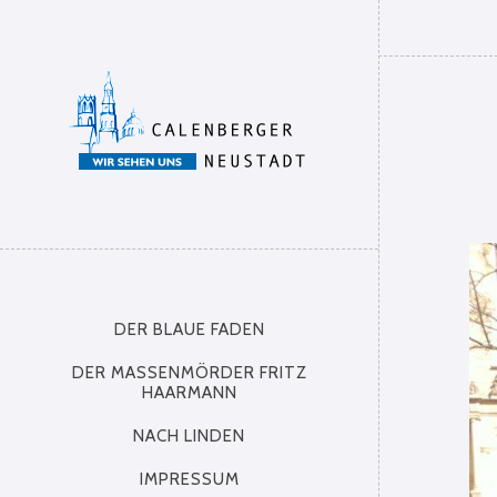
DER BLAUE FADEN
DER MASSENMÖRDER FRITZ
HAARMANN
NACH LINDEN
IMPRESSUM