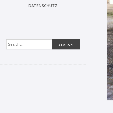
DATENSCHUTZ