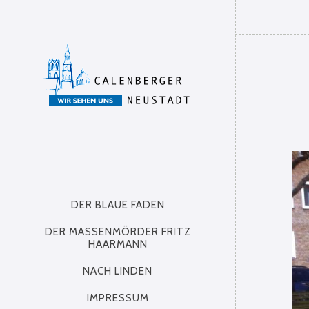
DER BLAUE FADEN
DER MASSENMÖRDER FRITZ
HAARMANN
NACH LINDEN
IMPRESSUM