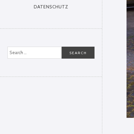
DATENSCHUTZ