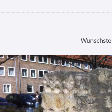
Wunschste