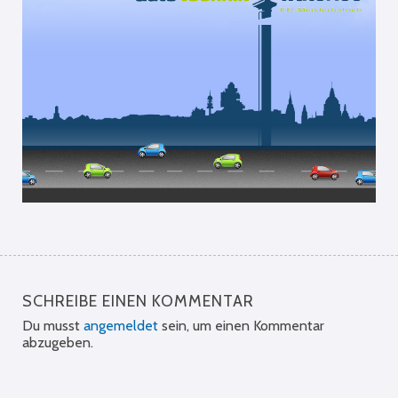
SCHREIBE EINEN KOMMENTAR
Du musst
angemeldet
sein, um einen Kommentar
abzugeben.